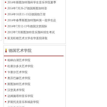
2014年斯图加特预科学生音乐学院夏季
2014年7月26-27德国斯图加特音
2014年10月11-13日德国勃兰登
2014年春季斯图加特预科第一批学生赴
2014年7月12-13号德国汉堡国际
2013年7月斯图加特音乐预科招生考试
富克旺根艺术大学在华直招录取
德国艺术学院
柏林白湖艺术学院
杜塞尔多夫艺术学院
卡塞尔艺术学院
奥芬巴赫艺术学院
斯图加特艺术学院
汉堡美术学院
达姆施塔特音乐学院
罗斯托克音乐和戏剧学院