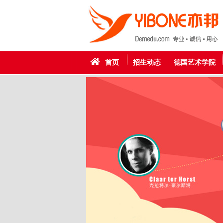
首页
招生动态
德国艺术学院