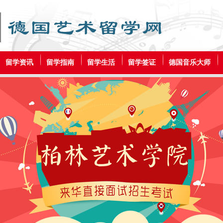
留学资讯
留学指南
留学生活
留学签证
德国音乐大师