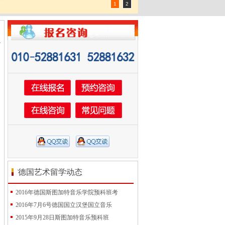
1
2
德国艺术留学动态
2016年德国斯图加特音乐学院预科班考
2016年7月6号德国国立汉堡国立音乐
2015年9月28日斯图加特音乐预科班