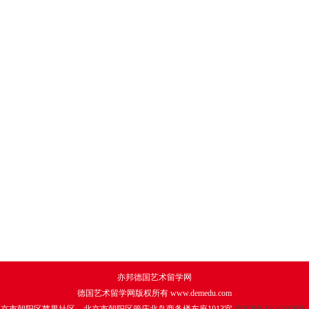
亦邦德国艺术留学网
德国艺术留学网版权所有 www.demedu.com